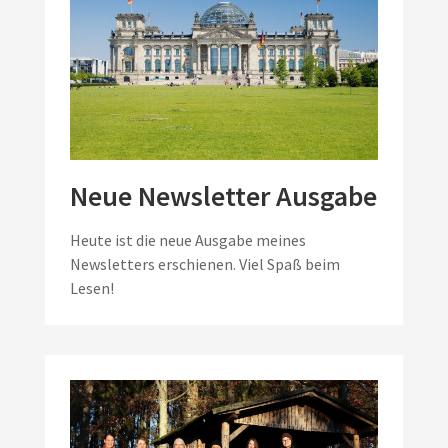
Neue Newsletter Ausgabe
Heute ist die neue Ausgabe meines
Newsletters erschienen. Viel Spaß beim
Lesen!