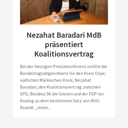
Nezahat Baradari MdB
präsentiert
Koalitionsvertrag
Bei der heutigen Pressekonferenz stellte die
Bundestagsabgeordnete für den Kreis Olpe/
südlichen Märkischen Kreis, Nezahat
Baradari, den Koalitionsvertrag zwischen
SPD, Bündnis 90 die Grünen und der FDP vor.
Analog zu dem berühmten Satz von Willi
Brandt: „mehr...