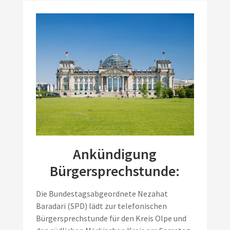
Ankündigung
Bürgersprechstunde:
Die Bundestagsabgeordnete Nezahat
Baradari (SPD) lädt zur telefonischen
Bürgersprechstunde für den Kreis Olpe und