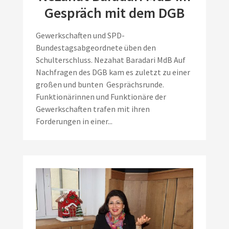
Gespräch mit dem DGB
Gewerkschaften und SPD-
Bundestagsabgeordnete üben den
Schulterschluss. Nezahat Baradari MdB Auf
Nachfragen des DGB kam es zuletzt zu einer
großen und bunten Gesprächsrunde.
Funktionärinnen und Funktionäre der
Gewerkschaften trafen mit ihren
Forderungen in einer...