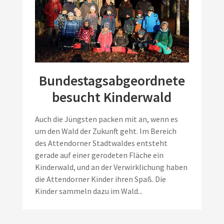
Bundestagsabgeordnete
besucht Kinderwald
Auch die Jüngsten packen mit an, wenn es
um den Wald der Zukunft geht. Im Bereich
des Attendorner Stadtwaldes entsteht
gerade auf einer gerodeten Fläche ein
Kinderwald, und an der Verwirklichung haben
die Attendorner Kinder ihren Spaß. Die
Kinder sammeln dazu im Wald...