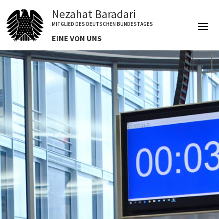
Nezahat Baradari
MITGLIED DES DEUTSCHEN BUNDESTAGES
EINE VON UNS