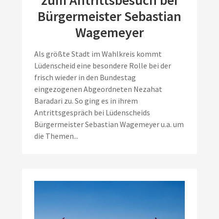
Bürgermeister Sebastian
Wagemeyer
Als größte Stadt im Wahlkreis kommt
Lüdenscheid eine besondere Rolle bei der
frisch wieder in den Bundestag
eingezogenen Abgeordneten Nezahat
Baradari zu. So ging es in ihrem
Antrittsgespräch bei Lüdenscheids
Bürgermeister Sebastian Wagemeyer u.a. um
die Themen...