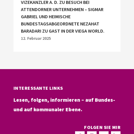
VIZEKANZLER A. D. ZU BESUCH BEI
ATTENDORNER UNTERNEHMEN – SIGMAR
GABRIEL UND HEIMISCHE
BUNDESTAGSABGEORDNETE NEZAHAT
BARADARI ZU GAST IN DER VIEGA WORLD.
12. Februar 2025
INTERESSANTE LINKS
Lesen, folgen, informieren – auf Bundes-
und auf kommunaler Ebene.
FOLGEN SIE MIR