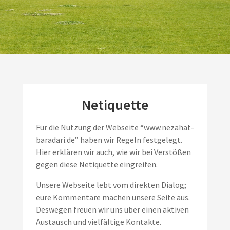
Netiquette
Für die Nutzung der Webseite “
www.nezahat-
baradari.de
” haben wir Regeln festgelegt.
Hier erklären wir auch, wie wir bei Verstößen
gegen diese Netiquette eingreifen.
Unsere Webseite lebt vom direkten Dialog;
eure Kommentare machen unsere Seite aus.
Deswegen freuen wir uns über einen aktiven
Austausch und vielfältige Kontakte.