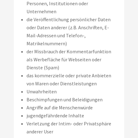
Personen, Institutionen oder
Unternehmen
die Veröffentlichung persönlicher Daten
oder Daten anderer (z.B. Anschriften, E-
Mail-Adressen und Telefon-,
Matrikelnummern)
der Missbrauch der Kommentarfunktion
als Werbefläche für Webseiten oder
Dienste (Spam)
das kommerzielle oder private Anbieten
von Waren oder Dienstleistungen
Unwahrheiten
Beschimpfungen und Beleidigungen
Angriffe auf die Menschenwürde
jugendgefährdende Inhalte
Verletzung der Intim- oder Privatsphäre
anderer User