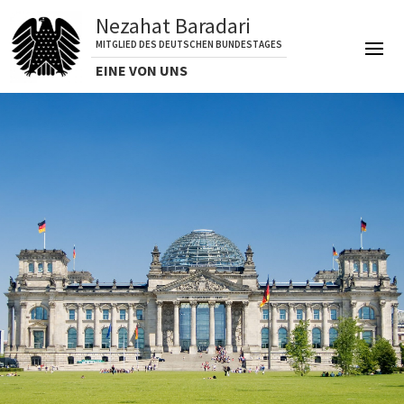
Nezahat Baradari
MITGLIED DES DEUTSCHEN BUNDESTAGES
EINE VON UNS