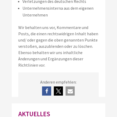
Verletzungen des deutschen Rechts
Unternehmensinterna aus dem eigenen
Unternehmen
Wir behalten uns vor, Kommentare und
Posts, die einen rechtswidrigen Inhalt haben
und/ oder gegen die oben genannten Punkte
verstoßen, auszublenden oder zu löschen.
Ebenso behalten wir uns inhaltliche
Änderungen und Ergänzungen dieser
Richtlinien vor.
Anderen empfehlen:
AKTUELLES