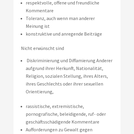
respektvolle, offene und freundliche
Kommentare
Toleranz, auch wenn man anderer
Meinung ist
konstruktive und anregende Beiträge
Nicht erwünscht sind
Diskriminierung und Diffamierung Anderer
aufgrund ihrer Herkunft, Nationalität,
Religion, sozialen Stellung, ihres Alters,
ihres Geschlechts oder ihrer sexuellen
Orientierung,
rassistische, extremistische,
pornografische, beleidigende, ruf- oder
geschäftsschädigende Kommentare
Aufforderungen zu Gewalt gegen