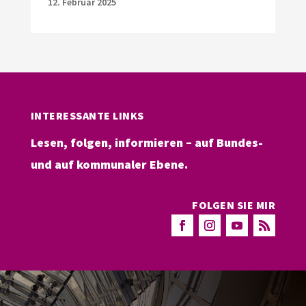
12. Februar 2025
INTERESSANTE LINKS
Lesen, folgen, informieren – auf Bundes-
und auf kommunaler Ebene.
FOLGEN SIE MIR