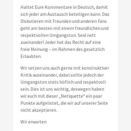
Haltet Eure Kommentare in Deutsch, damit
sich jeder am Austausch beteiligen kann. Das
Diskutieren mit Freunden und anderen Fans
geht am besten mit einem freundlichen und
respektvollen Umgangston. Seid nett
zueinander! Jeder hat das Recht auf eine
freie Meinung – im Rahmen des gesetzlich
Erlaubten.
Wir setzen uns auch gerne mit konstruktiver
Kritik auseinander, dabei sollte jedoch der
Umgangston stets höflich und respektvoll
sein. Dies ist uns wichtig, deswegen haben
wir euch mit dieser „Netiquette“ ein paar
Punkte aufgelistet, die wir auf unserer Seite
nicht akzeptieren.
Wir erwarten