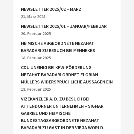
NEWSLETTER 2025/02 – MÄRZ
21. März 2025
NEWSLETTER 2025/01 – JANUAR/FEBRUAR
20. Februar 2025
HEIMISCHE ABGEORDNETE NEZAHAT
BARADARI ZU BESUCH BEI MENNEKES
18. Februar 2025
CDU UNEINIG BEI KFW-FÖRDERUNG –
NEZAHAT BARADARI ORDNET FLORIAN
MÜLLERS WIDERSPRÜCHLICHE AUSSAGEN EIN
13. Februar 2025
VIZEKANZLER A. D. ZU BESUCH BEI
ATTENDORNER UNTERNEHMEN – SIGMAR
GABRIEL UND HEIMISCHE
BUNDESTAGSABGEORDNETE NEZAHAT
BARADARI ZU GAST IN DER VIEGA WORLD.