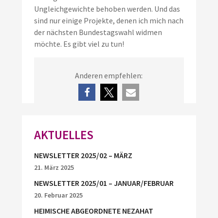
Ungleichgewichte behoben werden. Und das
sind nur einige Projekte, denen ich mich nach
der nächsten Bundestagswahl widmen
möchte. Es gibt viel zu tun!
Anderen empfehlen:
AKTUELLES
NEWSLETTER 2025/02 – MÄRZ
21. März 2025
NEWSLETTER 2025/01 – JANUAR/FEBRUAR
20. Februar 2025
HEIMISCHE ABGEORDNETE NEZAHAT