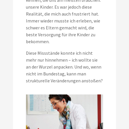
kennen, die uns am meisten brauchen:
unsere Kinder. Es war jedoch diese
Realität, die mich auch frustriert hat.
Immer wieder musste ich erleben, wie
schwer es Eltern gemacht wird, die
beste Versorgung für ihre Kinder zu
bekommen.
Diese Missstände konnte ich nicht
mehr nur hinnehmen – ich wollte sie
an der Wurzel anpacken. Und wo, wenn
nicht im Bundestag, kann man
strukturelle Veränderungen anstoßen?