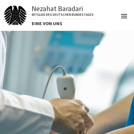
Nezahat Baradari
MITGLIED DES DEUTSCHEN BUNDESTAGES
EINE VON UNS