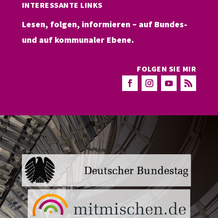
INTERESSANTE LINKS
Lesen, folgen, informieren – auf Bundes-
und auf kommunaler Ebene.
FOLGEN SIE MIR