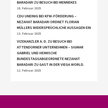
BARADARI ZU BESUCH BEI MENNEKES
18. Februar 2025
CDU UNEINIG BEI KFW-FÖRDERUNG –
NEZAHAT BARADARI ORDNET FLORIAN
MÜLLERS WIDERSPRÜCHLICHE AUSSAGEN EIN
13. Februar 2025
VIZEKANZLER A. D. ZU BESUCH BEI
ATTENDORNER UNTERNEHMEN – SIGMAR
GABRIEL UND HEIMISCHE
BUNDESTAGSABGEORDNETE NEZAHAT
BARADARI ZU GAST IN DER VIEGA WORLD.
12. Februar 2025