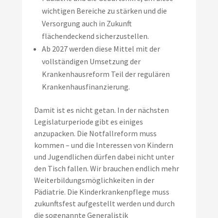
wichtigen Bereiche zu stärken und die
Versorgung auch in Zukunft
flächendeckend sicherzustellen.
Ab 2027 werden diese Mittel mit der
vollständigen Umsetzung der
Krankenhausreform Teil der regulären
Krankenhausfinanzierung.
Damit ist es nicht getan. In der nächsten
Legislaturperiode gibt es einiges
anzupacken. Die Notfallreform muss
kommen – und die Interessen von Kindern
und Jugendlichen dürfen dabei nicht unter
den Tisch fallen. Wir brauchen endlich mehr
Weiterbildungsmöglichkeiten in der
Pädiatrie. Die Kinderkrankenpflege muss
zukunftsfest aufgestellt werden und durch
die sogenannte Generalistik