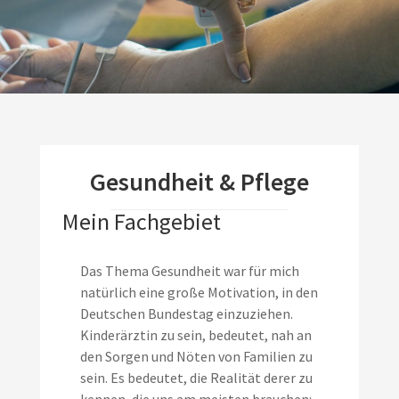
Gesundheit & Pflege
Mein Fachgebiet
Das Thema Gesundheit war für mich
natürlich eine große Motivation, in den
Deutschen Bundestag einzuziehen.
Kinderärztin zu sein, bedeutet, nah an
den Sorgen und Nöten von Familien zu
sein. Es bedeutet, die Realität derer zu