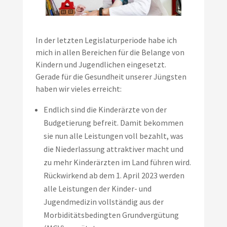
In der letzten Legislaturperiode habe ich
mich in allen Bereichen für die Belange von
Kindern und Jugendlichen eingesetzt.
Gerade für die Gesundheit unserer Jüngsten
haben wir vieles erreicht:
Endlich sind die Kinderärzte von der
Budgetierung befreit. Damit bekommen
sie nun alle Leistungen voll bezahlt, was
die Niederlassung attraktiver macht und
zu mehr Kinderärzten im Land führen wird.
Rückwirkend ab dem 1. April 2023 werden
alle Leistungen der Kinder- und
Jugendmedizin vollständig aus der
Morbiditätsbedingten Grundvergütung