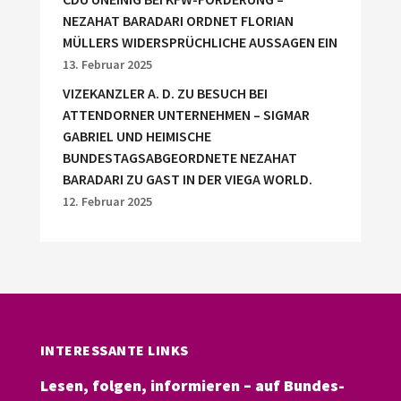
NEZAHAT BARADARI ORDNET FLORIAN
MÜLLERS WIDERSPRÜCHLICHE AUSSAGEN EIN
13. Februar 2025
VIZEKANZLER A. D. ZU BESUCH BEI
ATTENDORNER UNTERNEHMEN – SIGMAR
GABRIEL UND HEIMISCHE
BUNDESTAGSABGEORDNETE NEZAHAT
BARADARI ZU GAST IN DER VIEGA WORLD.
12. Februar 2025
INTERESSANTE LINKS
Lesen, folgen, informieren – auf Bundes-