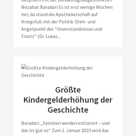
Nezahat Baradari Es ist erst wenige Wochen
her, da stand die Apothekerschaft auf
Kriegsfuß mit der Politik. Dreh- und
Angelpunkt des “Unverständnisses und
Frusts” (Dr. Lukas...
Größte
Kindergelderhöhung der
Geschichte
Baradari: „Familien werden entlastet – und
das ist gut so“ Zum 1. Januar 2023 wird das