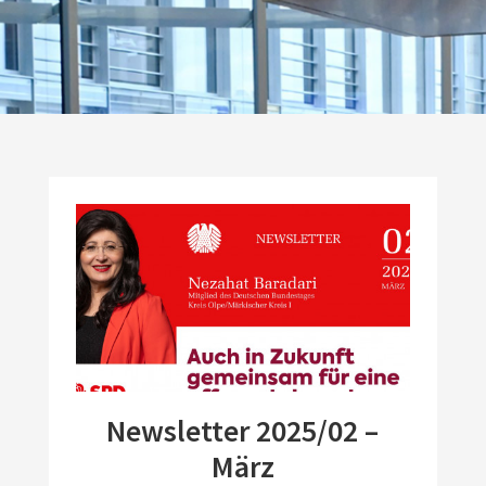
Newsletter 2025/02 –
März