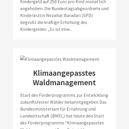
Kindergeld auf 250 Euro pro Kind monatlich
angehoben. Die Bundestagsabgeordnete und
Kinderärztin Nezahat Baradari (SPD)
begrüßt die kräftige Erhöhung des
Kindergeldes: „Es ist eine...
Klimaangepasstes
Waldmanagement
Start des Förderprogramms zur Entwicklung
zukunftsfester Wälder bekanntgegeben Das
Bundesministerium für Ernährung und
Landwirtschaft (BMEL) hat heute den Start
des Förderprogramms “Klimaangepasstes