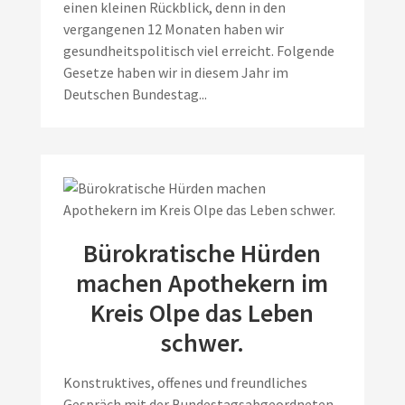
einen kleinen Rückblick, denn in den
vergangenen 12 Monaten haben wir
gesundheitspolitisch viel erreicht. Folgende
Gesetze haben wir in diesem Jahr im
Deutschen Bundestag...
Bürokratische Hürden
machen Apothekern im
Kreis Olpe das Leben
schwer.
Konstruktives, offenes und freundliches
Gespräch mit der Bundestagsabgeordneten