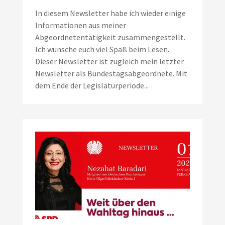
In diesem Newsletter habe ich wieder einige
Informationen aus meiner
Abgeordnetentätigkeit zusammengestellt.
Ich wünsche euch viel Spaß beim Lesen.
Dieser Newsletter ist zugleich mein letzter
Newsletter als Bundestagsabgeordnete. Mit
dem Ende der Legislaturperiode...