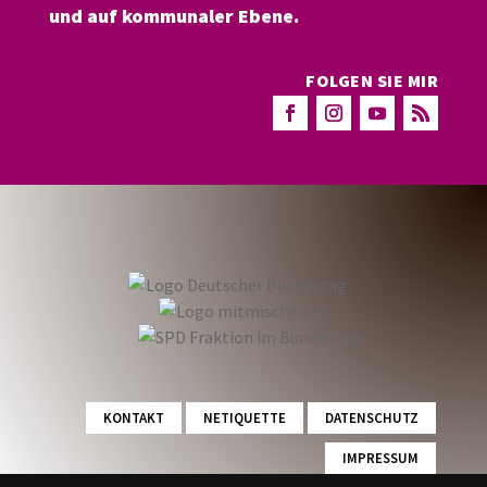
und auf kommunaler Ebene.
FOLGEN SIE MIR
KONTAKT
NETIQUETTE
DATENSCHUTZ
IMPRESSUM