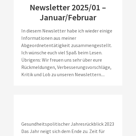
Newsletter 2025/01 –
Januar/Februar
In diesem Newsletter habe ich wieder einige
Informationen aus meiner
Abgeordnetentätigkeit zusammengestellt.
Ich wünsche euch viel Spaß beim Lesen.
Übrigens: Wir freuen uns sehr über eure
Rückmeldungen, Verbesserungsvorschläge,
Kritik und Lob zu unseren Newslettern....
Gesundheitspolitischer Jahresrückblick 2023
Das Jahr neigt sich dem Ende zu. Zeit für