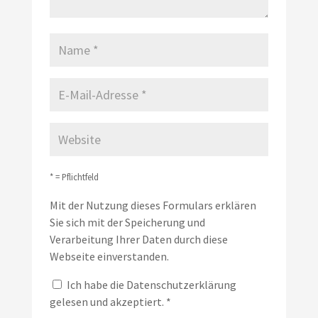
* = Pflichtfeld
Mit der Nutzung dieses Formulars erklären
Sie sich mit der Speicherung und
Verarbeitung Ihrer Daten durch diese
Webseite einverstanden.
Ich habe die
Datenschutzerklärung
gelesen und akzeptiert.
*