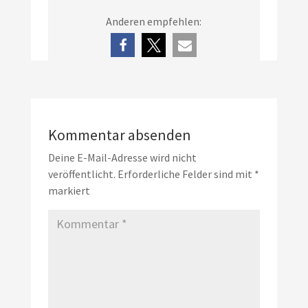
Anderen empfehlen:
Kommentar absenden
Deine E-Mail-Adresse wird nicht
veröffentlicht.
Erforderliche Felder sind mit
*
markiert