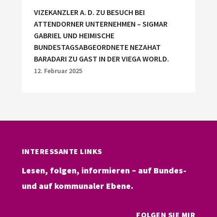
VIZEKANZLER A. D. ZU BESUCH BEI
ATTENDORNER UNTERNEHMEN – SIGMAR
GABRIEL UND HEIMISCHE
BUNDESTAGSABGEORDNETE NEZAHAT
BARADARI ZU GAST IN DER VIEGA WORLD.
12. Februar 2025
INTERESSANTE LINKS
Lesen, folgen, informieren – auf Bundes-
und auf kommunaler Ebene.
FOLGEN SIE MIR