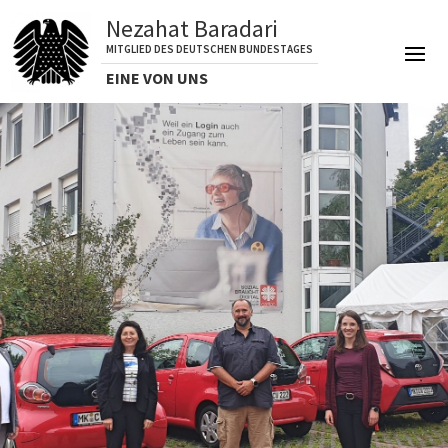
Nezahat Baradari
MITGLIED DES DEUTSCHEN BUNDESTAGES
EINE VON UNS