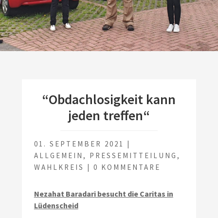
“Obdachlosigkeit kann
jeden treffen“
01. SEPTEMBER 2021
|
ALLGEMEIN
,
PRESSEMITTEILUNG
,
WAHLKREIS
|
0 KOMMENTARE
Nezahat Baradari besucht die Caritas in
Lüdenscheid