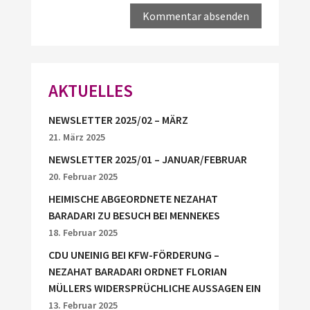
AKTUELLES
NEWSLETTER 2025/02 – MÄRZ
21. März 2025
NEWSLETTER 2025/01 – JANUAR/FEBRUAR
20. Februar 2025
HEIMISCHE ABGEORDNETE NEZAHAT
BARADARI ZU BESUCH BEI MENNEKES
18. Februar 2025
CDU UNEINIG BEI KFW-FÖRDERUNG –
NEZAHAT BARADARI ORDNET FLORIAN
MÜLLERS WIDERSPRÜCHLICHE AUSSAGEN EIN
13. Februar 2025