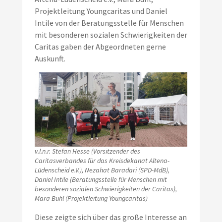
Projektleitung Youngcaritas und Daniel
Intile von der Beratungsstelle für Menschen
mit besonderen sozialen Schwierigkeiten der
Caritas gaben der Abgeordneten gerne
Auskunft.
v.l.n.r. Stefan Hesse (Vorsitzender des
Caritasverbandes für das Kreisdekanat Altena-
Lüdenscheid e.V.), Nezahat Baradari (SPD-MdB),
Daniel Intile (Beratungsstelle für Menschen mit
besonderen sozialen Schwierigkeiten der Caritas),
Mara Buhl (Projektleitung Youngcaritas)
Diese zeigte sich über das große Interesse an