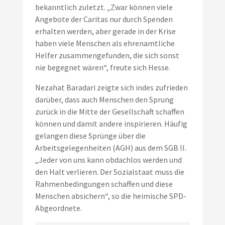
bekanntlich zuletzt. „Zwar können viele
Angebote der Caritas nur durch Spenden
erhalten werden, aber gerade in der Krise
haben viele Menschen als ehrenamtliche
Helfer zusammengefunden, die sich sonst
nie begegnet wären“, freute sich Hesse.
Nezahat Baradari zeigte sich indes zufrieden
darüber, dass auch Menschen den Sprung
zurück in die Mitte der Gesellschaft schaffen
können und damit andere inspirieren. Häufig
gelangen diese Sprünge über die
Arbeitsgelegenheiten (AGH) aus dem SGB II.
„Jeder von uns kann obdachlos werden und
den Halt verlieren. Der Sozialstaat muss die
Rahmenbedingungen schaffen und diese
Menschen absichern“, so die heimische SPD-
Abgeordnete.