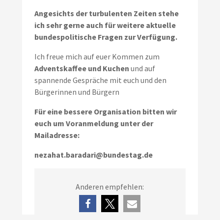
Angesichts der turbulenten Zeiten stehe
ich sehr gerne auch für weitere aktuelle
bundespolitische Fragen zur Verfügung.
Ich freue mich auf euer Kommen zum
Adventskaffee und Kuchen
und auf
spannende Gespräche mit euch und den
Bürgerinnen und Bürgern
Für eine bessere Organisation bitten wir
euch um Voranmeldung unter der
Mailadresse:
nezahat.baradari@bundestag.de
Anderen empfehlen: