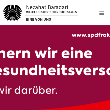
Nezahat Baradari
MITGLIED DES DEUTSCHEN BUNDESTAGES
EINE VON UNS