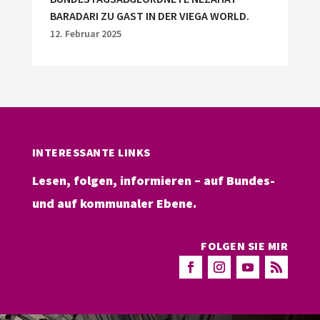
BARADARI ZU GAST IN DER VIEGA WORLD.
12. Februar 2025
INTERESSANTE LINKS
Lesen, folgen, informieren – auf Bundes-
und auf kommunaler Ebene.
FOLGEN SIE MIR