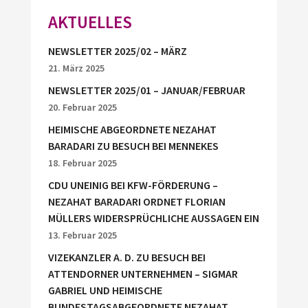
AKTUELLES
NEWSLETTER 2025/02 – MÄRZ
21. März 2025
NEWSLETTER 2025/01 – JANUAR/FEBRUAR
20. Februar 2025
HEIMISCHE ABGEORDNETE NEZAHAT
BARADARI ZU BESUCH BEI MENNEKES
18. Februar 2025
CDU UNEINIG BEI KFW-FÖRDERUNG –
NEZAHAT BARADARI ORDNET FLORIAN
MÜLLERS WIDERSPRÜCHLICHE AUSSAGEN EIN
13. Februar 2025
VIZEKANZLER A. D. ZU BESUCH BEI
ATTENDORNER UNTERNEHMEN – SIGMAR
GABRIEL UND HEIMISCHE
BUNDESTAGSABGEORDNETE NEZAHAT