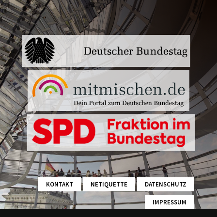
KONTAKT
NETIQUETTE
DATENSCHUTZ
IMPRESSUM