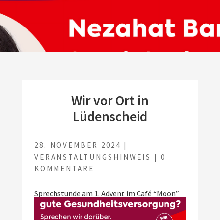
Wir vor Ort in
Lüdenscheid
28. NOVEMBER 2024
|
VERANSTALTUNGSHINWEIS
|
0
KOMMENTARE
Sprechstunde am 1. Advent im Café “Moon”