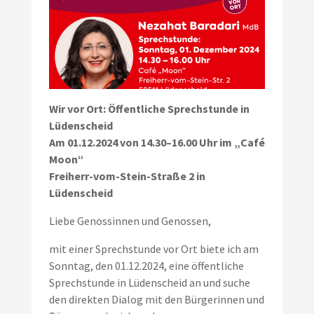
Wir vor Ort: Öffentliche Sprechstunde in
Lüdenscheid
Am 01.12.2024 von 14.30–16.00 Uhr im „Café
Moon“
Freiherr-vom-Stein-Straße 2 in
Lüdenscheid
Liebe Genossinnen und Genossen,
mit einer Sprechstunde vor Ort biete ich am
Sonntag, den 01.12.2024, eine öffentliche
Sprechstunde in Lüdenscheid an und suche
den direkten Dialog mit den Bürgerinnen und