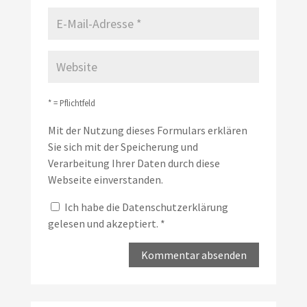
* = Pflichtfeld
Mit der Nutzung dieses Formulars erklären
Sie sich mit der Speicherung und
Verarbeitung Ihrer Daten durch diese
Webseite einverstanden.
Ich habe die
Datenschutzerklärung
gelesen und akzeptiert.
*