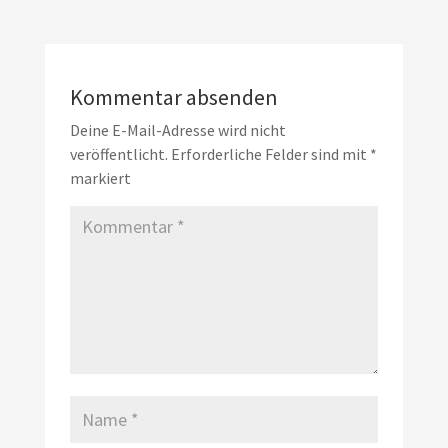
Kommentar absenden
Deine E-Mail-Adresse wird nicht
veröffentlicht.
Erforderliche Felder sind mit
*
markiert