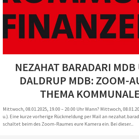
NEZAHAT BARADARI MDB
DALDRUP MDB: ZOOM-A
THEMA KOMMUNALE
Mittwoch, 08.01.2025, 19.00 – 20.00 Uhr Wann? Mittwoch, 08.01.20
u.). Eine kurze vorherige Rückmeldung per Mail an nezahat.bara
schaltet beim des Zoom-Raumes eure Kamera ein. Bei dieser...