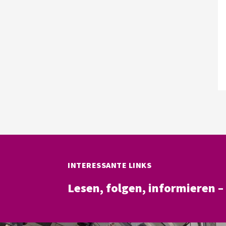
INTERESSANTE LINKS
Lesen, folgen, informieren 