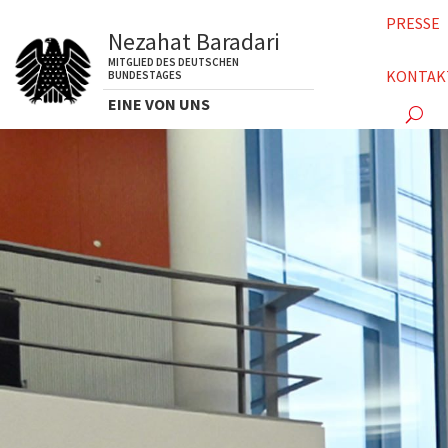
PRESSE
Nezahat Baradari
MITGLIED DES DEUTSCHEN
KONTAK
BUNDESTAGES
EINE VON UNS