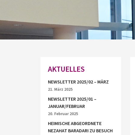
AKTUELLES
NEWSLETTER 2025/02 – MÄRZ
21. März 2025
NEWSLETTER 2025/01 –
JANUAR/FEBRUAR
20. Februar 2025
HEIMISCHE ABGEORDNETE
NEZAHAT BARADARI ZU BESUCH