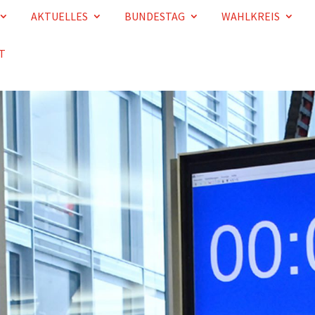
AKTUELLES
BUNDESTAG
WAHLKREIS
T