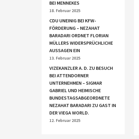
BEI MENNEKES
18. Februar 2025
CDU UNEINIG BEI KFW-
FÖRDERUNG – NEZAHAT
BARADARI ORDNET FLORIAN
MÜLLERS WIDERSPRÜCHLICHE
AUSSAGEN EIN
13. Februar 2025
VIZEKANZLER A. D. ZU BESUCH
BEI ATTENDORNER
UNTERNEHMEN – SIGMAR
GABRIEL UND HEIMISCHE
BUNDESTAGSABGEORDNETE
NEZAHAT BARADARI ZU GAST IN
DER VIEGA WORLD.
12. Februar 2025