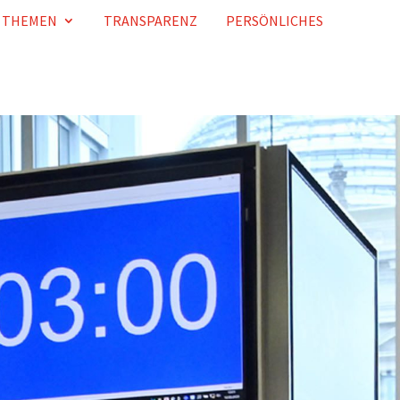
THEMEN
TRANSPARENZ
PERSÖNLICHES