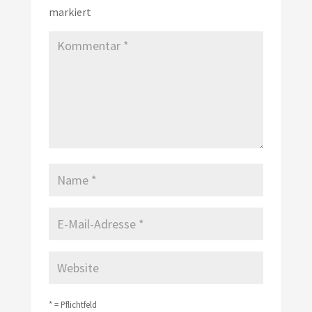
markiert
* = Pflichtfeld