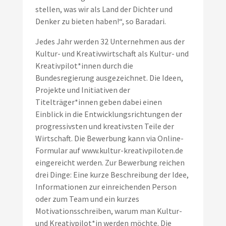
stellen, was wir als Land der Dichter und
Denker zu bieten haben!“, so Baradari.
Jedes Jahr werden 32 Unternehmen aus der
Kultur- und Kreativwirtschaft als Kultur- und
Kreativpilot*innen durch die
Bundesregierung ausgezeichnet. Die Ideen,
Projekte und Initiativen der
Titelträger*innen geben dabei einen
Einblick in die Entwicklungsrichtungen der
progressivsten und kreativsten Teile der
Wirtschaft. Die Bewerbung kann via Online-
Formular auf
www.kultur-kreativpiloten.de
eingereicht werden. Zur Bewerbung reichen
drei Dinge: Eine kurze Beschreibung der Idee,
Informationen zur einreichenden Person
oder zum Team und ein kurzes
Motivationsschreiben, warum man Kultur-
und Kreativpilot*in werden möchte. Die