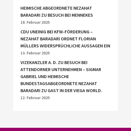
HEIMISCHE ABGEORDNETE NEZAHAT
BARADARI ZU BESUCH BEI MENNEKES
18. Februar 2025
CDU UNEINIG BEI KFW-FÖRDERUNG –
NEZAHAT BARADARI ORDNET FLORIAN
MÜLLERS WIDERSPRÜCHLICHE AUSSAGEN EIN
13. Februar 2025
VIZEKANZLER A. D. ZU BESUCH BEI
ATTENDORNER UNTERNEHMEN – SIGMAR
GABRIEL UND HEIMISCHE
BUNDESTAGSABGEORDNETE NEZAHAT
BARADARI ZU GAST IN DER VIEGA WORLD.
12. Februar 2025