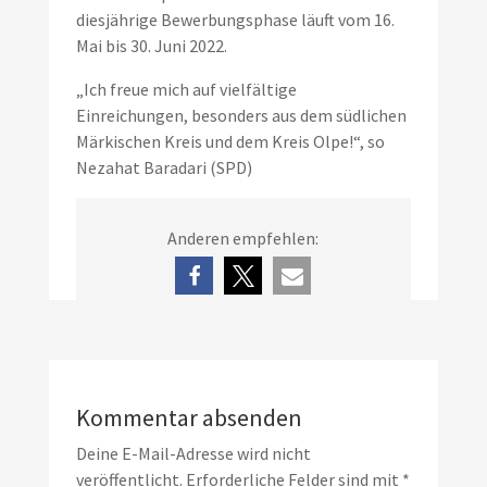
diesjährige Bewerbungsphase läuft vom 16.
Mai bis 30. Juni 2022.
„Ich freue mich auf vielfältige
Einreichungen, besonders aus dem südlichen
Märkischen Kreis und dem Kreis Olpe!“, so
Nezahat Baradari (SPD)
Anderen empfehlen:
Kommentar absenden
Deine E-Mail-Adresse wird nicht
veröffentlicht.
Erforderliche Felder sind mit
*