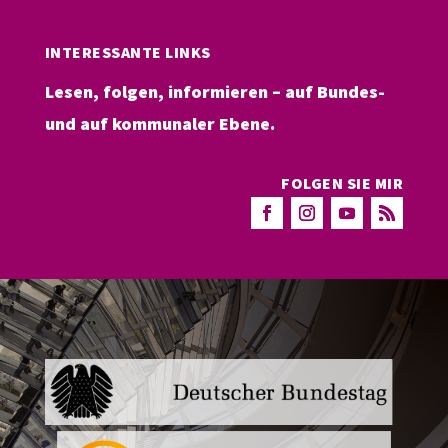
INTERESSANTE LINKS
Lesen, folgen, informieren – auf Bundes-
und auf kommunaler Ebene.
FOLGEN SIE MIR