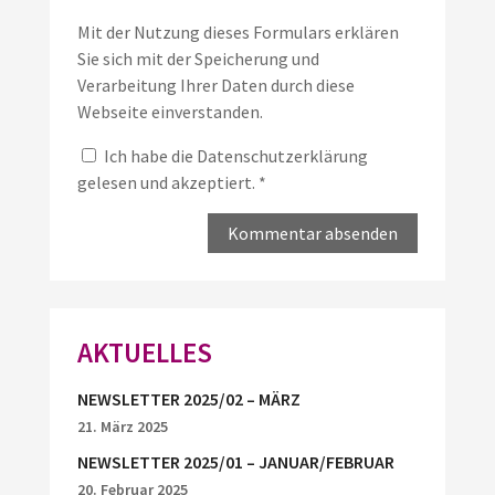
Mit der Nutzung dieses Formulars erklären
Sie sich mit der Speicherung und
Verarbeitung Ihrer Daten durch diese
Webseite einverstanden.
Ich habe die
Datenschutzerklärung
gelesen und akzeptiert.
*
AKTUELLES
NEWSLETTER 2025/02 – MÄRZ
21. März 2025
NEWSLETTER 2025/01 – JANUAR/FEBRUAR
20. Februar 2025