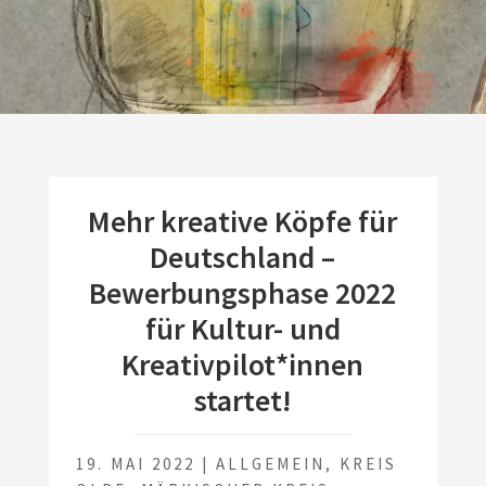
Mehr kreative Köpfe für
Deutschland –
Bewerbungsphase 2022
für Kultur- und
Kreativpilot*innen
startet!
19. MAI 2022
|
ALLGEMEIN
,
KREIS