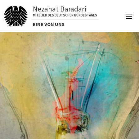
Nezahat Baradari
MITGLIED DES DEUTSCHEN BUNDESTAGES
EINE VON UNS