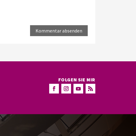
FOLGEN SIE MIR