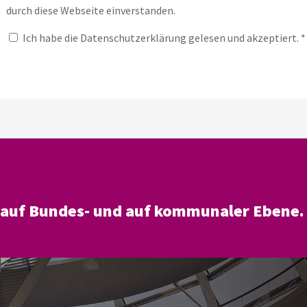
durch diese Webseite einverstanden.
Ich habe die
Datenschutzerklärung
gelesen und akzeptiert.
*
– auf Bundes- und auf kommunaler Ebene.