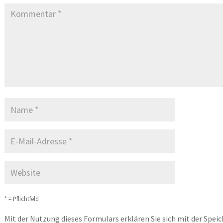
* = Pflichtfeld
Mit der Nutzung dieses Formulars erklären Sie sich mit der Spei