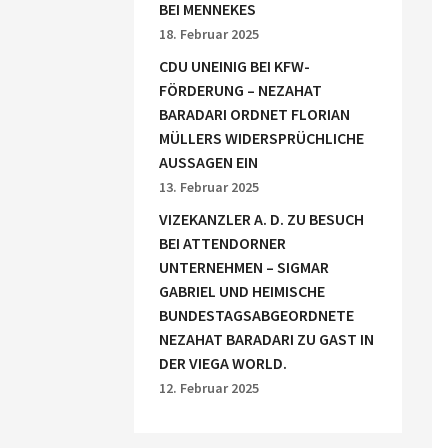
BEI MENNEKES
18. Februar 2025
CDU UNEINIG BEI KFW-
FÖRDERUNG – NEZAHAT
BARADARI ORDNET FLORIAN
MÜLLERS WIDERSPRÜCHLICHE
AUSSAGEN EIN
13. Februar 2025
VIZEKANZLER A. D. ZU BESUCH
BEI ATTENDORNER
UNTERNEHMEN – SIGMAR
GABRIEL UND HEIMISCHE
BUNDESTAGSABGEORDNETE
NEZAHAT BARADARI ZU GAST IN
DER VIEGA WORLD.
12. Februar 2025