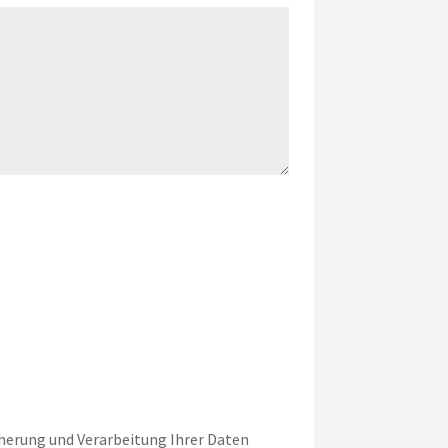
cherung und Verarbeitung Ihrer Daten