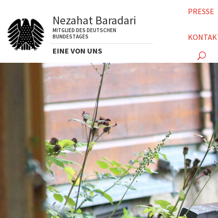
PRESSE
Nezahat Baradari
MITGLIED DES DEUTSCHEN
KONTAK
BUNDESTAGES
EINE VON UNS