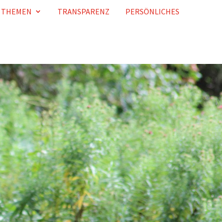
THEMEN
TRANSPARENZ
PERSÖNLICHES