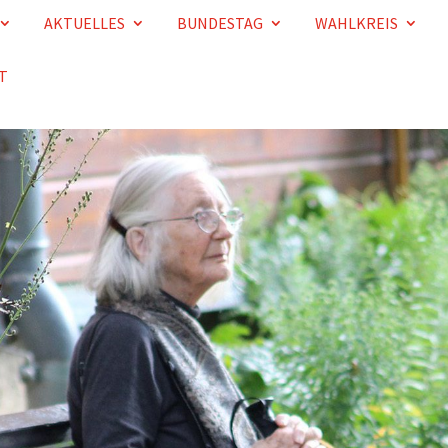
AKTUELLES
BUNDESTAG
WAHLKREIS
T