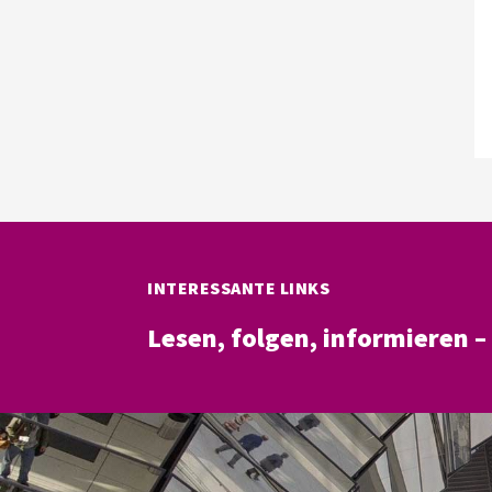
INTERESSANTE LINKS
Lesen, folgen, informieren 