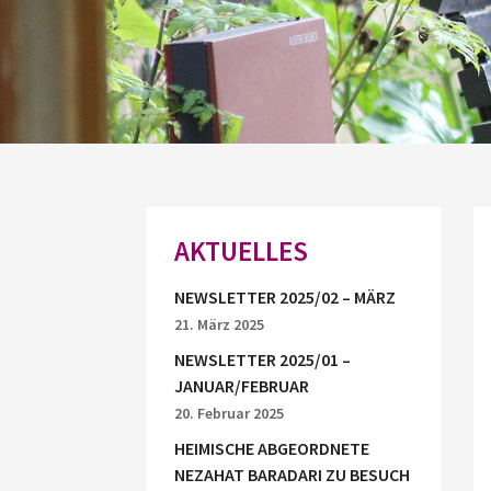
AKTUELLES
NEWSLETTER 2025/02 – MÄRZ
21. März 2025
NEWSLETTER 2025/01 –
JANUAR/FEBRUAR
20. Februar 2025
HEIMISCHE ABGEORDNETE
NEZAHAT BARADARI ZU BESUCH