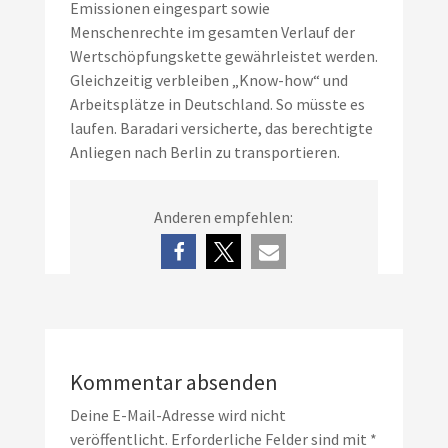
Emissionen eingespart sowie
Menschenrechte im gesamten Verlauf der
Wertschöpfungskette gewährleistet werden.
Gleichzeitig verbleiben „Know-how“ und
Arbeitsplätze in Deutschland. So müsste es
laufen. Baradari versicherte, das berechtigte
Anliegen nach Berlin zu transportieren.
Anderen empfehlen:
Kommentar absenden
Deine E-Mail-Adresse wird nicht
veröffentlicht.
Erforderliche Felder sind mit
*