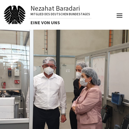
Nezahat Baradari
MITGLIED DES DEUTSCHEN BUNDESTAGES
EINE VON UNS