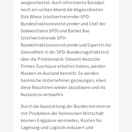
ausgeschüttet. Auch informierte Baradari
noch am selben Abend die Abgeordneten
Dirk Wiese (stellvertretender SPD-
Bundesfraktionsvorsitzender und Chef der
Südwestfalen SPD) und Bärbel Bas
(stellvertretende SPD-
Bundesfraktionsvorsitzende und Expertin für
Gesundheit in der SPD-Bundestagsfraktion)
über die Problematik. Obwohl deutsche
Firmen Zuschüsse erhalten haben, werden
Masken im Ausland bestellt. So werden
heimische Unternehmer gezwungen, eben
diese Maschinen wieder abzubauen und ins
Ausland zu verkaufen.
Durch die Ausstattung der Bundesnotreserve
mit Produkten der heimischen Wirtschaft
können Engpässe vermieden, Kosten für
Lagerung und Logistik reduziert und