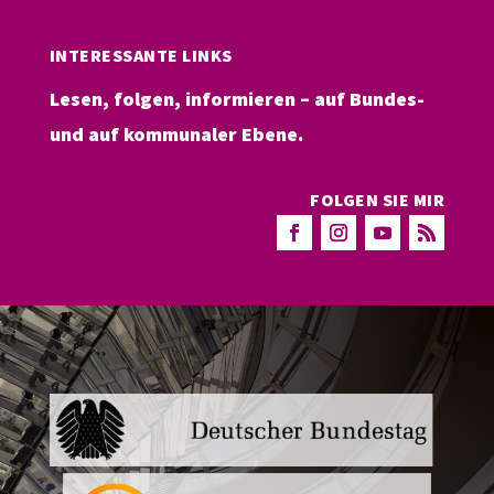
INTERESSANTE LINKS
Lesen, folgen, informieren – auf Bundes-
und auf kommunaler Ebene.
FOLGEN SIE MIR