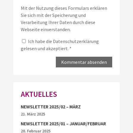
Mit der Nutzung dieses Formulars erklären
Sie sich mit der Speicherung und
Verarbeitung Ihrer Daten durch diese
Webseite einverstanden.
Ich habe die
Datenschutzerklärung
gelesen und akzeptiert.
*
AKTUELLES
NEWSLETTER 2025/02 – MÄRZ
21. März 2025
NEWSLETTER 2025/01 – JANUAR/FEBRUAR
20. Februar 2025