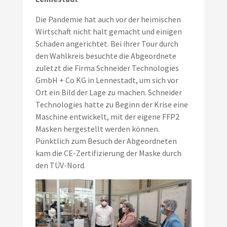
Die Pandemie hat auch vor der heimischen
Wirtschaft nicht halt gemacht und einigen
Schaden angerichtet. Bei ihrer Tour durch
den Wahlkreis besuchte die Abgeordnete
zuletzt die Firma Schneider Technologies
GmbH + Co KG in Lennestadt, um sich vor
Ort ein Bild der Lage zu machen. Schneider
Technologies hatte zu Beginn der Krise eine
Maschine entwickelt, mit der eigene FFP2
Masken hergestellt werden können.
Pünktlich zum Besuch der Abgeordneten
kam die CE-Zertifizierung der Maske durch
den TÜV-Nord.