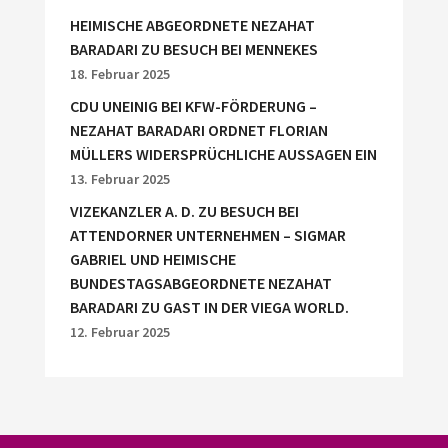
HEIMISCHE ABGEORDNETE NEZAHAT
BARADARI ZU BESUCH BEI MENNEKES
18. Februar 2025
CDU UNEINIG BEI KFW-FÖRDERUNG –
NEZAHAT BARADARI ORDNET FLORIAN
MÜLLERS WIDERSPRÜCHLICHE AUSSAGEN EIN
13. Februar 2025
VIZEKANZLER A. D. ZU BESUCH BEI
ATTENDORNER UNTERNEHMEN – SIGMAR
GABRIEL UND HEIMISCHE
BUNDESTAGSABGEORDNETE NEZAHAT
BARADARI ZU GAST IN DER VIEGA WORLD.
12. Februar 2025