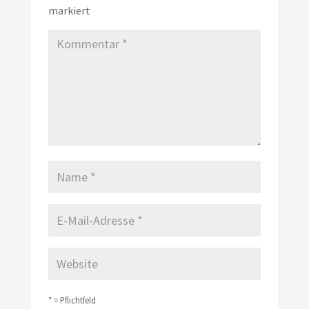
markiert
* = Pflichtfeld