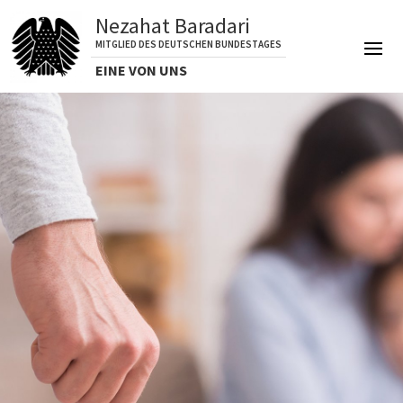
Nezahat Baradari
MITGLIED DES DEUTSCHEN BUNDESTAGES
EINE VON UNS