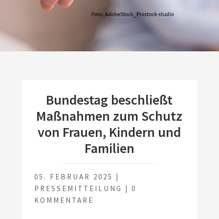
Bundestag beschließt
Maßnahmen zum Schutz
von Frauen, Kindern und
Familien
05. FEBRUAR 2025
|
PRESSEMITTEILUNG
|
0
KOMMENTARE