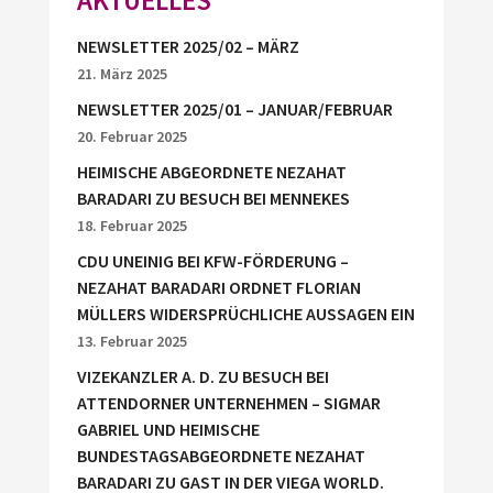
NEWSLETTER 2025/02 – MÄRZ
21. März 2025
NEWSLETTER 2025/01 – JANUAR/FEBRUAR
20. Februar 2025
HEIMISCHE ABGEORDNETE NEZAHAT
BARADARI ZU BESUCH BEI MENNEKES
18. Februar 2025
CDU UNEINIG BEI KFW-FÖRDERUNG –
NEZAHAT BARADARI ORDNET FLORIAN
MÜLLERS WIDERSPRÜCHLICHE AUSSAGEN EIN
13. Februar 2025
VIZEKANZLER A. D. ZU BESUCH BEI
ATTENDORNER UNTERNEHMEN – SIGMAR
GABRIEL UND HEIMISCHE
BUNDESTAGSABGEORDNETE NEZAHAT
BARADARI ZU GAST IN DER VIEGA WORLD.