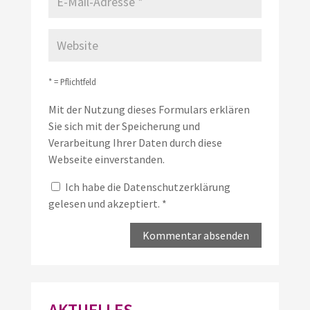
* = Pflichtfeld
Mit der Nutzung dieses Formulars erklären
Sie sich mit der Speicherung und
Verarbeitung Ihrer Daten durch diese
Webseite einverstanden.
Ich habe die
Datenschutzerklärung
gelesen und akzeptiert.
*
AKTUELLES