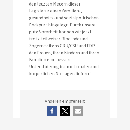
den letzten Metern dieser
Legislatur einen familien-,
gesundheits- und sozialpolitischen
Endspurt hingelegt. Durch unsere
gute Vorarbeit können wir jetzt
trotz teilweiser Blockade und
Zögern seitens CDU/CSU und FDP
den Frauen, ihren Kindern und ihren
Familien eine bessere
Unterstützung in emotionalen und
körperlichen Notlagen liefern.“
Anderen empfehlen: