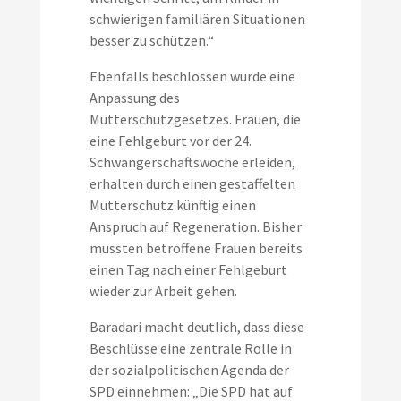
schwierigen familiären Situationen
besser zu schützen.“
Ebenfalls beschlossen wurde eine
Anpassung des
Mutterschutzgesetzes. Frauen, die
eine Fehlgeburt vor der 24.
Schwangerschaftswoche erleiden,
erhalten durch einen gestaffelten
Mutterschutz künftig einen
Anspruch auf Regeneration. Bisher
mussten betroffene Frauen bereits
einen Tag nach einer Fehlgeburt
wieder zur Arbeit gehen.
Baradari macht deutlich, dass diese
Beschlüsse eine zentrale Rolle in
der sozialpolitischen Agenda der
SPD einnehmen: „Die SPD hat auf