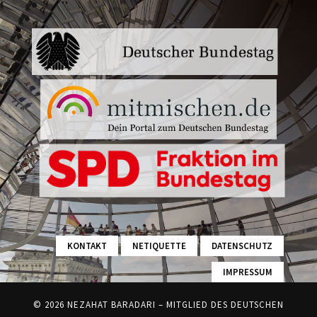
KONTAKT
NETIQUETTE
DATENSCHUTZ
IMPRESSUM
© 2026 NEZAHAT BARADARI – MITGLIED DES DEUTSCHEN