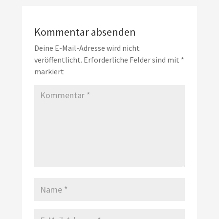
Kommentar absenden
Deine E-Mail-Adresse wird nicht
veröffentlicht.
Erforderliche Felder sind mit
*
markiert