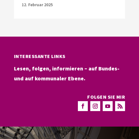
12. Februar 2025
INTERESSANTE LINKS
Lesen, folgen, informieren – auf Bundes-
und auf kommunaler Ebene.
FOLGEN SIE MIR