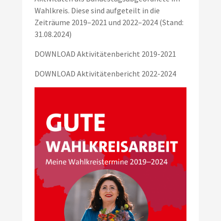
Wahlkreis. Diese sind aufgeteilt in die
Zeiträume 2019–2021 und 2022–2024 (Stand:
31.08.2024)
DOWNLOAD Aktivitätenbericht 2019-2021
DOWNLOAD Aktivitätenbericht 2022-2024