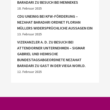
BARADARI ZU BESUCH BEI MENNEKES
18. Februar 2025
CDU UNEINIG BEI KFW-FÖRDERUNG –
NEZAHAT BARADARI ORDNET FLORIAN
MÜLLERS WIDERSPRÜCHLICHE AUSSAGEN EIN
13. Februar 2025
VIZEKANZLER A. D. ZU BESUCH BEI
ATTENDORNER UNTERNEHMEN – SIGMAR
GABRIEL UND HEIMISCHE
BUNDESTAGSABGEORDNETE NEZAHAT
BARADARI ZU GAST IN DER VIEGA WORLD.
12. Februar 2025