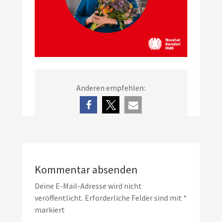
Anderen empfehlen:
Kommentar absenden
Deine E-Mail-Adresse wird nicht
veröffentlicht.
Erforderliche Felder sind mit
*
markiert