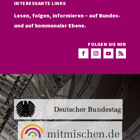
INTERESSANTE LINKS
Lesen, folgen, informieren – auf Bundes-
und auf kommunaler Ebene.
FOLGEN SIE MIR