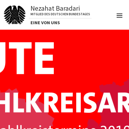
Nezahat Baradari
MITGLIED DES DEUTSCHEN BUNDESTAGES
EINE VON UNS