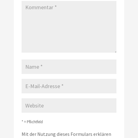
* = Pflichtfeld
Mit der Nutzung dieses Formulars erklären