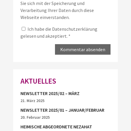
Sie sich mit der Speicherung und
Verarbeitung Ihrer Daten durch diese
Webseite einverstanden.
Ich habe die
Datenschutzerklärung
gelesen und akzeptiert.
*
AKTUELLES
NEWSLETTER 2025/02 – MÄRZ
21. März 2025
NEWSLETTER 2025/01 – JANUAR/FEBRUAR
20. Februar 2025
HEIMISCHE ABGEORDNETE NEZAHAT