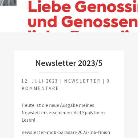
Newsletter 2023/5
12. JULI 2023
|
NEWSLETTER
|
0
KOMMENTARE
Heute ist die neue Ausgabe meines
Newsletters erschienen. Viel Spaß beim
Lesen!
newsletter-mdb-baradari-2023-m6-finish