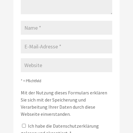
* = Pflichtfeld
Mit der Nutzung dieses Formulars erklären
Sie sich mit der Speicherung und
Verarbeitung Ihrer Daten durch diese
Webseite einverstanden.
Ich habe die
Datenschutzerklärung