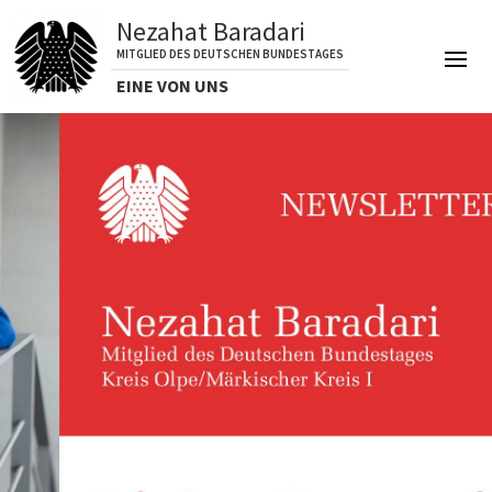
Nezahat Baradari
MITGLIED DES DEUTSCHEN BUNDESTAGES
EINE VON UNS