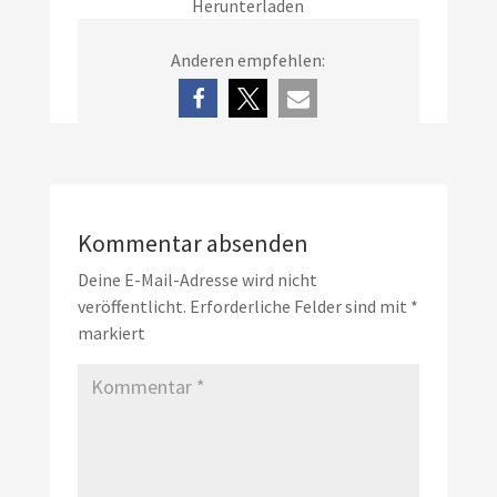
Herunterladen
Anderen empfehlen:
Kommentar absenden
Deine E-Mail-Adresse wird nicht
veröffentlicht.
Erforderliche Felder sind mit
*
markiert