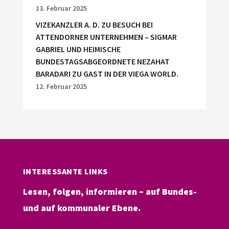
13. Februar 2025
VIZEKANZLER A. D. ZU BESUCH BEI
ATTENDORNER UNTERNEHMEN – SIGMAR
GABRIEL UND HEIMISCHE
BUNDESTAGSABGEORDNETE NEZAHAT
BARADARI ZU GAST IN DER VIEGA WORLD.
12. Februar 2025
INTERESSANTE LINKS
Lesen, folgen, informieren – auf Bundes-
und auf kommunaler Ebene.