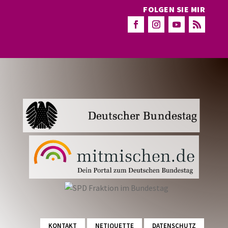
FOLGEN SIE MIR
KONTAKT
NETIQUETTE
DATENSCHUTZ