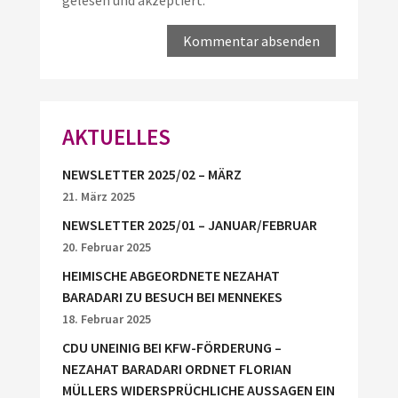
gelesen und akzeptiert.
*
AKTUELLES
NEWSLETTER 2025/02 – MÄRZ
21. März 2025
NEWSLETTER 2025/01 – JANUAR/FEBRUAR
20. Februar 2025
HEIMISCHE ABGEORDNETE NEZAHAT
BARADARI ZU BESUCH BEI MENNEKES
18. Februar 2025
CDU UNEINIG BEI KFW-FÖRDERUNG –
NEZAHAT BARADARI ORDNET FLORIAN
MÜLLERS WIDERSPRÜCHLICHE AUSSAGEN EIN