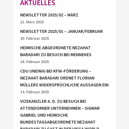
AKTUELLES
NEWSLETTER 2025/02 – MÄRZ
21. März 2025
NEWSLETTER 2025/01 – JANUAR/FEBRUAR
20. Februar 2025
HEIMISCHE ABGEORDNETE NEZAHAT
BARADARI ZU BESUCH BEI MENNEKES
18. Februar 2025
CDU UNEINIG BEI KFW-FÖRDERUNG –
NEZAHAT BARADARI ORDNET FLORIAN
MÜLLERS WIDERSPRÜCHLICHE AUSSAGEN EIN
13. Februar 2025
VIZEKANZLER A. D. ZU BESUCH BEI
ATTENDORNER UNTERNEHMEN – SIGMAR
GABRIEL UND HEIMISCHE
BUNDESTAGSABGEORDNETE NEZAHAT
BARADARI ZU GAST IN DER VIEGA WORLD.