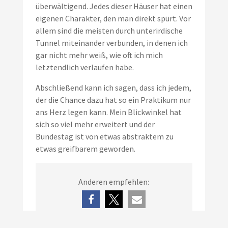
überwältigend. Jedes dieser Häuser hat einen
eigenen Charakter, den man direkt spürt. Vor
allem sind die meisten durch unterirdische
Tunnel miteinander verbunden, in denen ich
gar nicht mehr weiß, wie oft ich mich
letztendlich verlaufen habe.
Abschließend kann ich sagen, dass ich jedem,
der die Chance dazu hat so ein Praktikum nur
ans Herz legen kann. Mein Blickwinkel hat
sich so viel mehr erweitert und der
Bundestag ist von etwas abstraktem zu
etwas greifbarem geworden.
Anderen empfehlen: