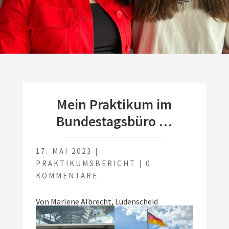
Mein Praktikum im
Bundestagsbüro …
17. MAI 2023
|
PRAKTIKUMSBERICHT
|
0
KOMMENTARE
Von Marlene Albrecht, Lüdenscheid