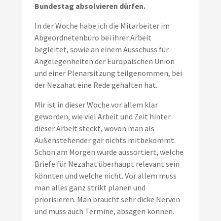
Bundestag absolvieren dürfen.
In der Woche habe ich die Mitarbeiter im
Abgeordnetenbüro bei ihrer Arbeit
begleitet, sowie an einem Ausschuss für
Angelegenheiten der Europäischen Union
und einer Plenarsitzung teilgenommen, bei
der Nezahat eine Rede gehalten hat.
Mir ist in dieser Woche vor allem klar
geworden, wie viel Arbeit und Zeit hinter
dieser Arbeit steckt, wovon man als
Außenstehender gar nichts mitbekommt.
Schon am Morgen wurde aussortiert, welche
Briefe für Nezahat überhaupt relevant sein
könnten und welche nicht. Vor allem muss
man alles ganz strikt planen und
priorisieren. Man braucht sehr dicke Nerven
und muss auch Termine, absagen können.