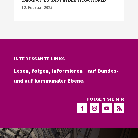
12. Februar 2025
INTERESSANTE LINKS
Lesen, folgen, informieren – auf Bundes-
und auf kommunaler Ebene.
FOLGEN SIE MIR