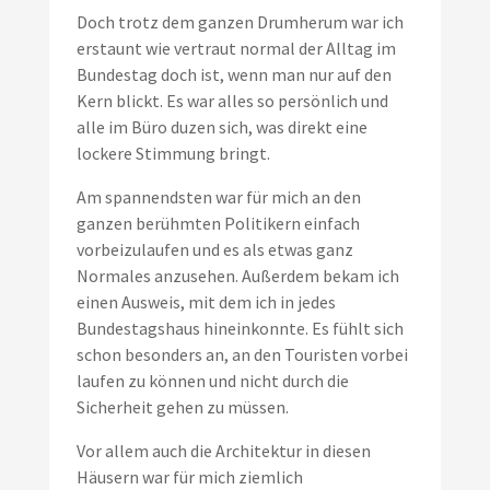
Doch trotz dem ganzen Drumherum war ich
erstaunt wie vertraut normal der Alltag im
Bundestag doch ist, wenn man nur auf den
Kern blickt. Es war alles so persönlich und
alle im Büro duzen sich, was direkt eine
lockere Stimmung bringt.
Am spannendsten war für mich an den
ganzen berühmten Politikern einfach
vorbeizulaufen und es als etwas ganz
Normales anzusehen. Außerdem bekam ich
einen Ausweis, mit dem ich in jedes
Bundestagshaus hineinkonnte. Es fühlt sich
schon besonders an, an den Touristen vorbei
laufen zu können und nicht durch die
Sicherheit gehen zu müssen.
Vor allem auch die Architektur in diesen
Häusern war für mich ziemlich