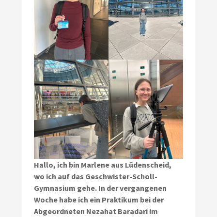
Hallo, ich bin Marlene aus Lüdenscheid,
wo ich auf das Geschwister-Scholl-
Gymnasium gehe. In der vergangenen
Woche habe ich ein Praktikum bei der
Abgeordneten Nezahat Baradari im