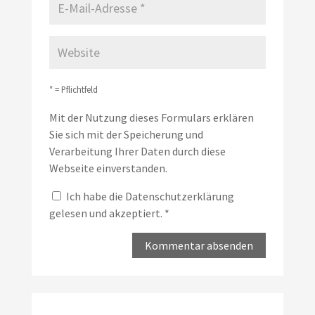
* = Pflichtfeld
Mit der Nutzung dieses Formulars erklären
Sie sich mit der Speicherung und
Verarbeitung Ihrer Daten durch diese
Webseite einverstanden.
Ich habe die
Datenschutzerklärung
gelesen und akzeptiert.
*