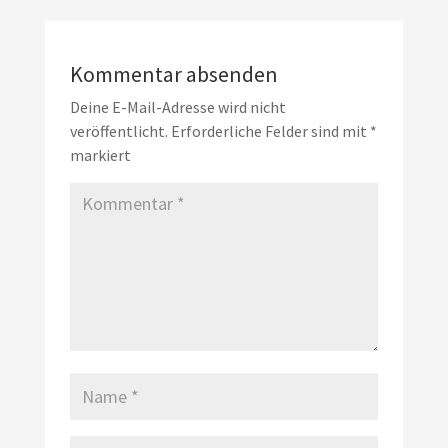
Kommentar absenden
Deine E-Mail-Adresse wird nicht
veröffentlicht.
Erforderliche Felder sind mit
*
markiert