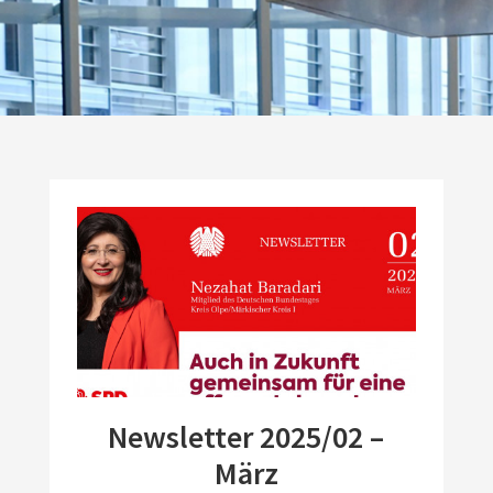
Newsletter 2025/02 –
März