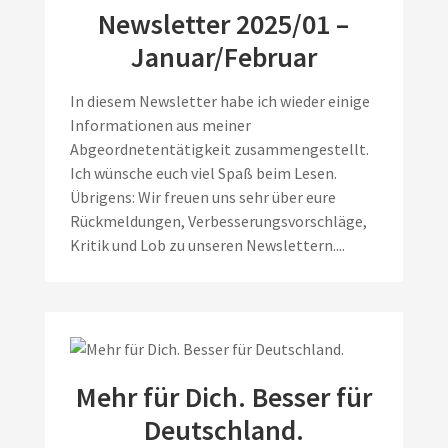
Newsletter 2025/01 –
Januar/Februar
In diesem Newsletter habe ich wieder einige
Informationen aus meiner
Abgeordnetentätigkeit zusammengestellt.
Ich wünsche euch viel Spaß beim Lesen.
Übrigens: Wir freuen uns sehr über eure
Rückmeldungen, Verbesserungsvorschläge,
Kritik und Lob zu unseren Newslettern....
Mehr für Dich. Besser für
Deutschland.