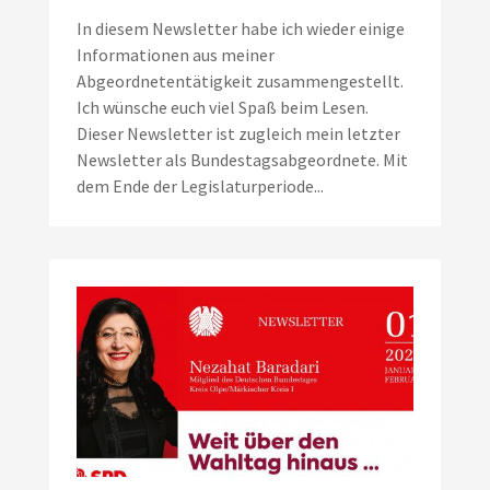
In diesem Newsletter habe ich wieder einige
Informationen aus meiner
Abgeordnetentätigkeit zusammengestellt.
Ich wünsche euch viel Spaß beim Lesen.
Dieser Newsletter ist zugleich mein letzter
Newsletter als Bundestagsabgeordnete. Mit
dem Ende der Legislaturperiode...