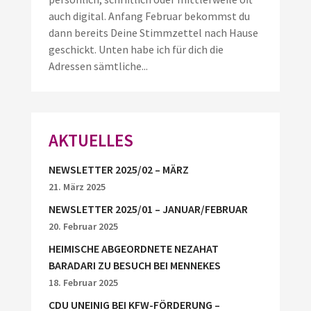
auch digital. Anfang Februar bekommst du
dann bereits Deine Stimmzettel nach Hause
geschickt. Unten habe ich für dich die
Adressen sämtliche...
AKTUELLES
NEWSLETTER 2025/02 – MÄRZ
21. März 2025
NEWSLETTER 2025/01 – JANUAR/FEBRUAR
20. Februar 2025
HEIMISCHE ABGEORDNETE NEZAHAT
BARADARI ZU BESUCH BEI MENNEKES
18. Februar 2025
CDU UNEINIG BEI KFW-FÖRDERUNG –